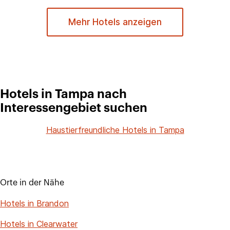
Mehr Hotels anzeigen
Hotels in Tampa nach
Interessengebiet suchen
Haustierfreundliche Hotels in Tampa
Orte in der Nähe
Hotels in Brandon
Hotels in Clearwater