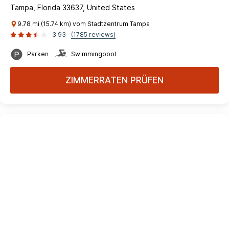
Tampa, Florida 33637, United States
9.78 mi (15.74 km) vom Stadtzentrum Tampa
3.93
(1785 reviews)
Parken
Swimmingpool
ZIMMERRATEN PRÜFEN