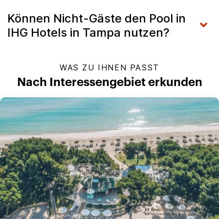
Können Nicht-Gäste den Pool in
IHG Hotels in Tampa nutzen?
WAS ZU IHNEN PASST
Nach Interessengebiet erkunden