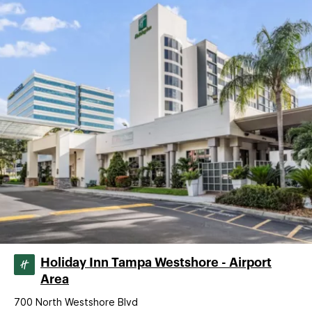
Holiday Inn Tampa Westshore - Airport
Area
700 North Westshore Blvd