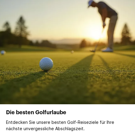
Die besten Golfurlaube
Entdecken Sie unsere besten Golf-Reiseziele für Ihre
nächste unvergessliche Abschlagszeit.