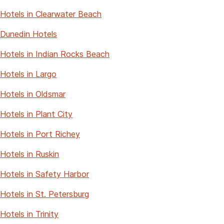
Hotels in Clearwater Beach
Dunedin Hotels
Hotels in Indian Rocks Beach
Hotels in Largo
Hotels in Oldsmar
Hotels in Plant City
Hotels in Port Richey
Hotels in Ruskin
Hotels in Safety Harbor
Hotels in St. Petersburg
Hotels in Trinity