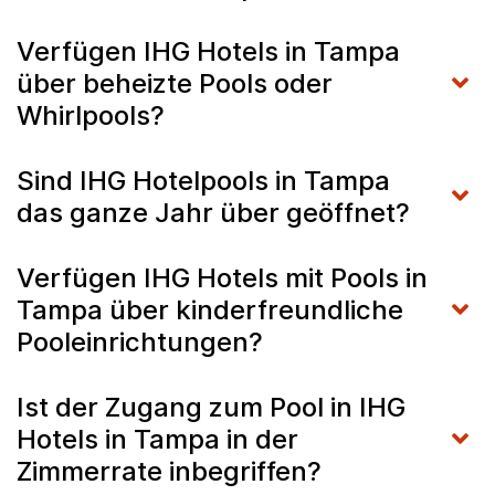
Verfügen IHG Hotels in Tampa
über beheizte Pools oder
Whirlpools?
Sind IHG Hotelpools in Tampa
das ganze Jahr über geöffnet?
Verfügen IHG Hotels mit Pools in
Tampa über kinderfreundliche
Pooleinrichtungen?
Ist der Zugang zum Pool in IHG
Hotels in Tampa in der
Zimmerrate inbegriffen?