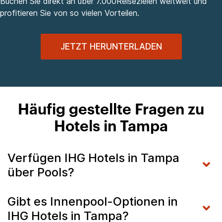
Buchen Sie direkt an über 7.000Reisezielen weltweit und
profitieren Sie von so vielen Vorteilen.
JETZT HERUNTERLADEN
Häufig gestellte Fragen zu
Hotels in Tampa
Verfügen IHG Hotels in Tampa
über Pools?
Gibt es Innenpool-Optionen in
IHG Hotels in Tampa?