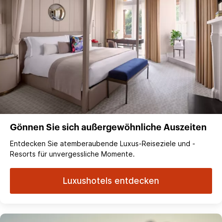
Gönnen Sie sich außergewöhnliche Auszeiten
Entdecken Sie atemberaubende Luxus-Reiseziele und -
Resorts für unvergessliche Momente.
Luxushotels entdecken