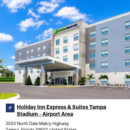
Holiday Inn Express & Suites Tampa
Stadium - Airport Area
2055 North Dale Mabry Highway
Tampa, Florida 33607, United States