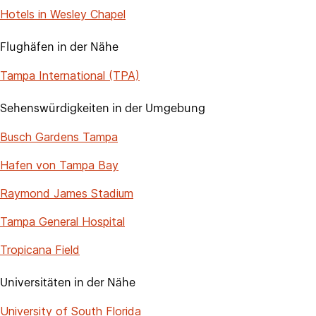
Hotels in Wesley Chapel
Flughäfen in der Nähe
Tampa International (TPA)
Sehenswürdigkeiten in der Umgebung
Busch Gardens Tampa
Hafen von Tampa Bay
Raymond James Stadium
Tampa General Hospital
Tropicana Field
Universitäten in der Nähe
University of South Florida