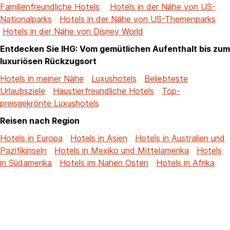
Familienfreundliche Hotels
Hotels in der Nähe von US-
Nationalparks
Hotels in der Nähe von US-Themenparks
Hotels in der Nähe von Disney World
Entdecken Sie IHG: Vom gemütlichen Aufenthalt bis zum
luxuriösen Rückzugsort
Hotels in meiner Nähe
Luxushotels
Beliebteste
Urlaubsziele
Haustierfreundliche Hotels
Top-
preisgekrönte Luxushotels
Reisen nach Region
Hotels in Europa
Hotels in Asien
Hotels in Australien und
Pazifikinseln
Hotels in Mexiko und Mittelamerika
Hotels
in Südamerika
Hotels im Nahen Osten
Hotels in Afrika