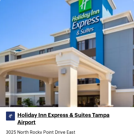
Holiday Inn Express & Suites Tampa
Airport
3025 North Rocky Point Drive East