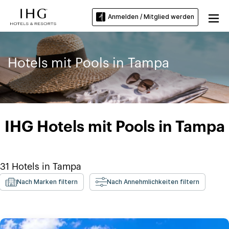
Anmelden / Mitglied werden
Hotels mit Pools in Tampa
IHG Hotels mit Pools in Tampa
31
Hotels in
Tampa
Nach Marken filtern
Nach Annehmlichkeiten filtern