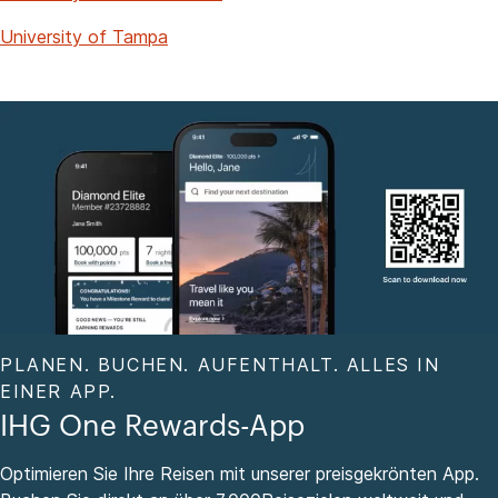
University of Tampa
PLANEN. BUCHEN. AUFENTHALT. ALLES IN
EINER APP.
IHG One Rewards-App
Optimieren Sie Ihre Reisen mit unserer preisgekrönten App.