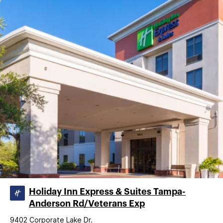
Holiday Inn Express & Suites Tampa-
Anderson Rd/Veterans Exp
9402 Corporate Lake Dr.