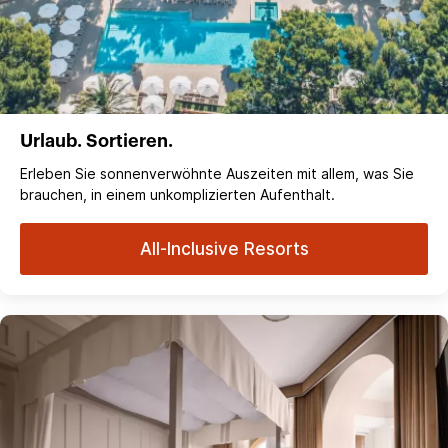
Urlaub. Sortieren.
Erleben Sie sonnenverwöhnte Auszeiten mit allem, was Sie
brauchen, in einem unkomplizierten Aufenthalt.
All-Inclusive Resorts