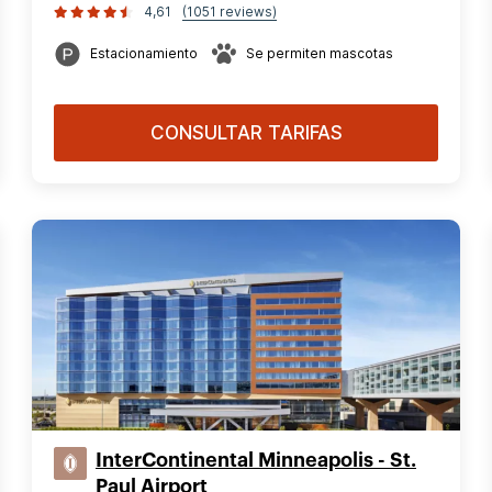
4,61
(1051 reviews)
Estacionamiento
Se permiten mascotas
CONSULTAR TARIFAS
InterContinental Minneapolis - St.
Paul Airport