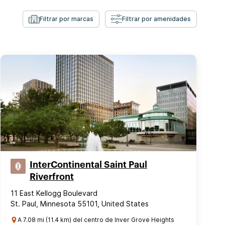
Filtrar por marcas
Filtrar por amenidades
InterContinental Saint Paul
Riverfront
11 East Kellogg Boulevard
St. Paul, Minnesota 55101, United States
A 7.08 mi (11.4 km) del centro de Inver Grove Heights