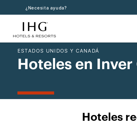
¿Necesita ayuda?
ESTADOS UNIDOS Y CANADÁ
Hoteles en Inver
Hoteles r