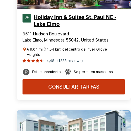
Holiday Inn & Suites St. Paul NE -
Lake Elmo
8511 Hudson Boulevard
Lake Elmo, Minnesota 55042, United States
A 9.04 mi (14.54 km) del centro de Inver Grove
Heights
4,48
(1223 reviews)
Estacionamiento
Se permiten mascotas
CONSULTAR TARIFAS