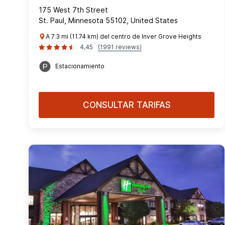
175 West 7th Street
St. Paul, Minnesota 55102, United States
A 7.3 mi (11.74 km) del centro de Inver Grove Heights
4,45
(1991 reviews)
Estacionamiento
CONSULTAR TARIFAS