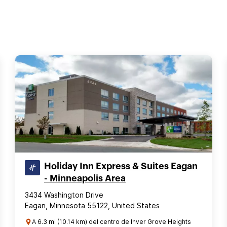
Holiday Inn Express & Suites Eagan
- Minneapolis Area
3434 Washington Drive
Eagan, Minnesota 55122, United States
A 6.3 mi (10.14 km) del centro de Inver Grove Heights