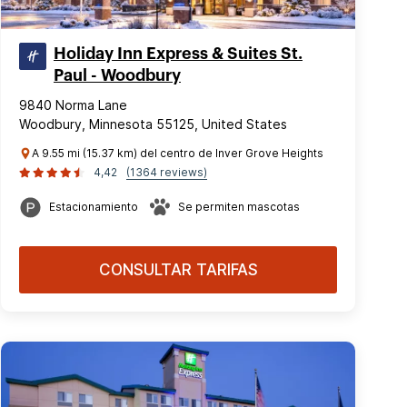
Holiday Inn Express & Suites St.
Paul - Woodbury
9840 Norma Lane
Woodbury, Minnesota 55125, United States
A 9.55 mi (15.37 km) del centro de Inver Grove Heights
4,42
(1364 reviews)
Estacionamiento
Se permiten mascotas
CONSULTAR TARIFAS