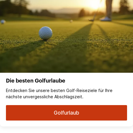
Die besten Golfurlaube
Entdecken Sie unsere besten Golf-Reiseziele für Ihre
nächste unvergessliche Abschlagszeit.
Golfurlaub