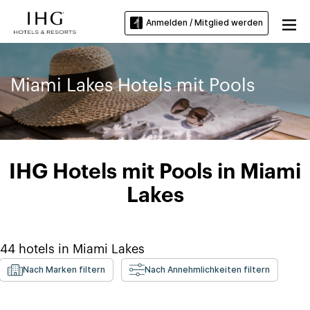
Anmelden / Mitglied werden
Miami Lakes Hotels mit Pools
IHG Hotels mit Pools in Miami
Lakes
44
hotels in
Miami Lakes
Nach Marken filtern
Nach Annehmlichkeiten filtern