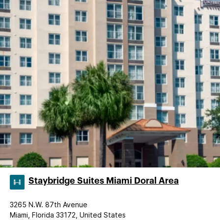
Staybridge Suites Miami Doral Area
3265 N.W. 87th Avenue
Miami, Florida 33172, United States