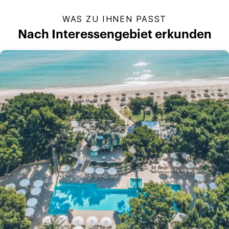
WAS ZU IHNEN PASST
Nach Interessengebiet erkunden