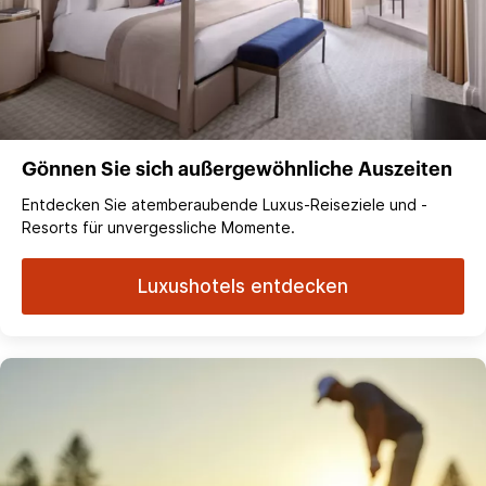
Gönnen Sie sich außergewöhnliche Auszeiten
Entdecken Sie atemberaubende Luxus-Reiseziele und -
Resorts für unvergessliche Momente.
Luxushotels entdecken