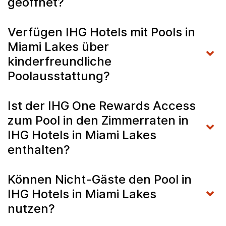
geöffnet?
Verfügen IHG Hotels mit Pools in
Miami Lakes über
kinderfreundliche
Poolausstattung?
Ist der IHG One Rewards Access
zum Pool in den Zimmerraten in
IHG Hotels in Miami Lakes
enthalten?
Können Nicht-Gäste den Pool in
IHG Hotels in Miami Lakes
nutzen?