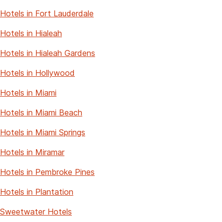
Hotels in Fort Lauderdale
Hotels in Hialeah
Hotels in Hialeah Gardens
Hotels in Hollywood
Hotels in Miami
Hotels in Miami Beach
Hotels in Miami Springs
Hotels in Miramar
Hotels in Pembroke Pines
Hotels in Plantation
Sweetwater Hotels