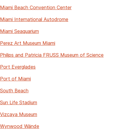
Miami Beach Convention Center
Miami International Autodrome
Miami Seaquarium
Perez Art Museum Miami
Philips and Patricia FRUSS Museum of Science
Port Everglades
Port of Miami
South Beach
Sun Life Stadium
Vizcaya Museum
Wynwood Wände