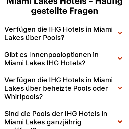
Miami Lakes Hotels – Häufig
gestellte Fragen
Verfügen die IHG Hotels in Miami
Lakes über Pools?
Gibt es Innenpooloptionen in
Miami Lakes IHG Hotels?
Verfügen die IHG Hotels in Miami
Lakes über beheizte Pools oder
Whirlpools?
Sind die Pools der IHG Hotels in
Miami Lakes ganzjährig