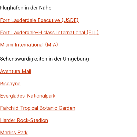
Flughäfen in der Nähe
Fort Lauderdale Executive (USDE)
Fort Lauderdale-H class International (FLL)
Miami International (MIA)
Sehenswürdigkeiten in der Umgebung
Aventura Mall
Biscayne
Everglades-Nationalpark
Fairchild Tropical Botanic Garden
Harder Rock-Stadion
Marlins Park