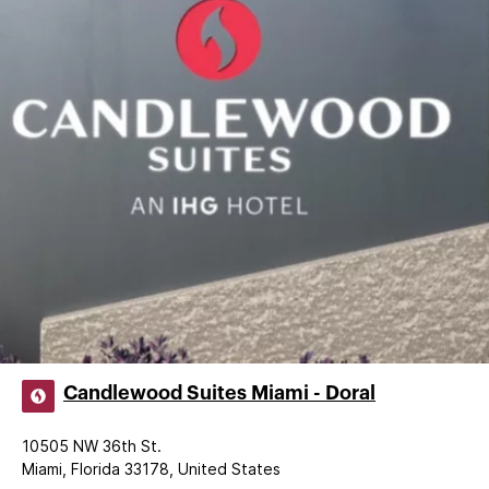
Candlewood Suites Miami - Doral
10505 NW 36th St.
Miami, Florida 33178, United States