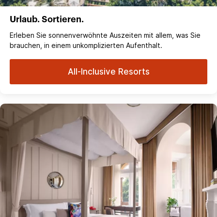
Urlaub. Sortieren.
Erleben Sie sonnenverwöhnte Auszeiten mit allem, was Sie
brauchen, in einem unkomplizierten Aufenthalt.
All-Inclusive Resorts