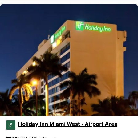
Holiday Inn Miami West - Airport Area