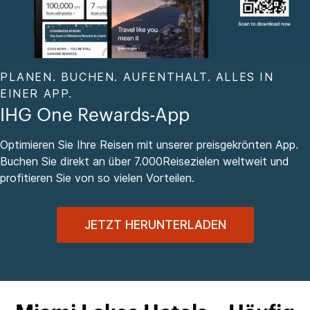
PLANEN. BUCHEN. AUFENTHALT. ALLES IN
EINER APP.
IHG One Rewards-App
Optimieren Sie Ihre Reisen mit unserer preisgekrönten App.
Buchen Sie direkt an über 7.000Reisezielen weltweit und
profitieren Sie von so vielen Vorteilen.
JETZT HERUNTERLADEN