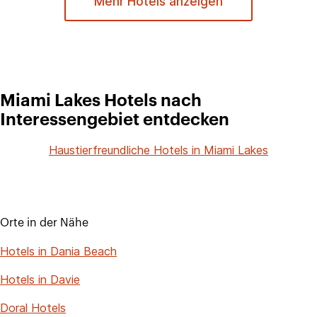
Mehr Hotels anzeigen
Miami Lakes Hotels nach
Interessengebiet entdecken
Haustierfreundliche Hotels in Miami Lakes
Orte in der Nähe
Hotels in Dania Beach
Hotels in Davie
Doral Hotels