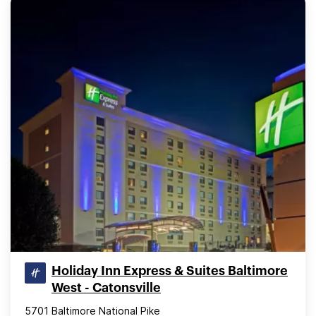
Holiday Inn Express & Suites Baltimore
West - Catonsville
5701 Baltimore National Pike