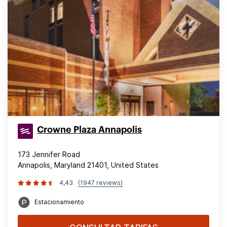
Crowne Plaza Annapolis
173 Jennifer Road
Annapolis, Maryland 21401, United States
4,43
(1947 reviews)
Estacionamiento