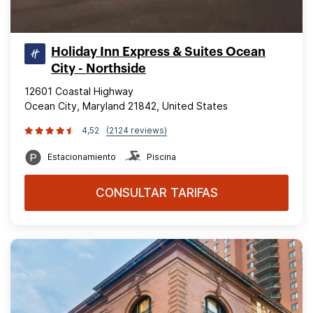
Holiday Inn Express & Suites Ocean
City - Northside
12601 Coastal Highway
Ocean City, Maryland 21842, United States
4,52
(2124 reviews)
Estacionamiento
Piscina
CONSULTAR TARIFAS