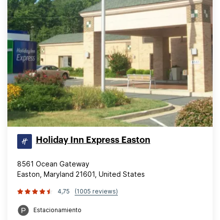
Holiday Inn Express Easton
8561 Ocean Gateway
Easton, Maryland 21601, United States
4,75
(1005 reviews)
Estacionamiento