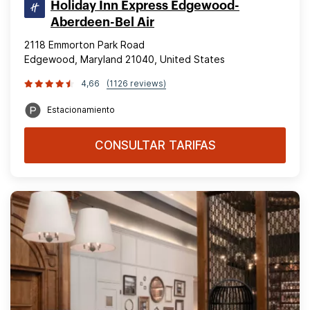
Holiday Inn Express Edgewood-
Aberdeen-Bel Air
2118 Emmorton Park Road
Edgewood, Maryland 21040, United States
4,66
(1126 reviews)
Estacionamiento
CONSULTAR TARIFAS