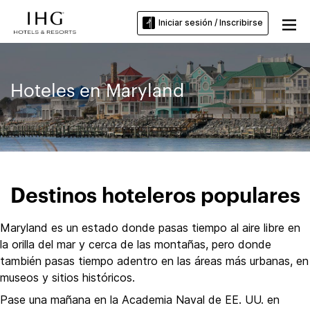
Iniciar sesión / Inscribirse
Hoteles en Maryland
Destinos hoteleros populares
Maryland es un estado donde pasas tiempo al aire libre en
la orilla del mar y cerca de las montañas, pero donde
también pasas tiempo adentro en las áreas más urbanas, en
museos y sitios históricos.
Pase una mañana en la Academia Naval de EE. UU. en