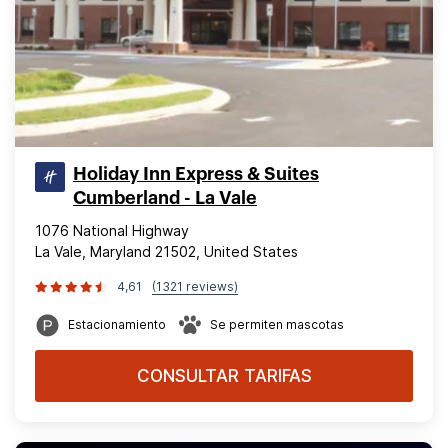
Holiday Inn Express & Suites
Cumberland - La Vale
1076 National Highway
La Vale, Maryland 21502, United States
4,61
(1321 reviews)
Estacionamiento
Se permiten mascotas
CONSULTAR TARIFAS