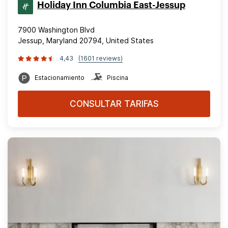
Holiday Inn Columbia East-Jessup
7900 Washington Blvd
Jessup, Maryland 20794, United States
4,43
(1601 reviews)
Estacionamiento
Piscina
CONSULTAR TARIFAS