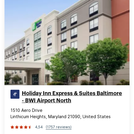
Holiday Inn Express & Suites Baltimore
- BWI Airport North
1510 Aero Drive
Linthicum Heights, Maryland 21090, United States
4,54
(1757 reviews)