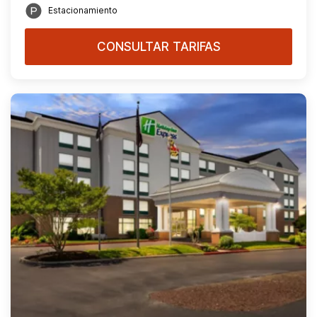
Estacionamiento
CONSULTAR TARIFAS