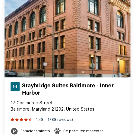
Staybridge Suites Baltimore - Inner
Harbor
17 Commerce Street
Baltimore, Maryland 21202, United States
4,48
(1788 reviews)
Estacionamiento
Se permiten mascotas