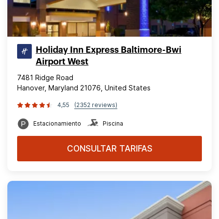
Holiday Inn Express Baltimore-Bwi
Airport West
7481 Ridge Road
Hanover, Maryland 21076, United States
4,55
(2352 reviews)
Estacionamiento
Piscina
CONSULTAR TARIFAS