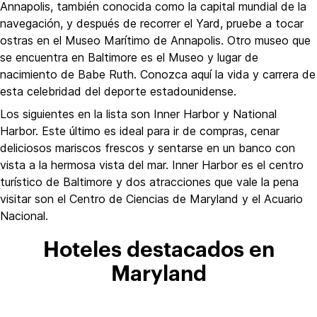
Annapolis, también conocida como la capital mundial de la
navegación, y después de recorrer el Yard, pruebe a tocar
ostras en el Museo Marítimo de Annapolis. Otro museo que
se encuentra en Baltimore es el Museo y lugar de
nacimiento de Babe Ruth. Conozca aquí la vida y carrera de
esta celebridad del deporte estadounidense.
Los siguientes en la lista son Inner Harbor y National
Harbor. Este último es ideal para ir de compras, cenar
deliciosos mariscos frescos y sentarse en un banco con
vista a la hermosa vista del mar. Inner Harbor es el centro
turístico de Baltimore y dos atracciones que vale la pena
visitar son el Centro de Ciencias de Maryland y el Acuario
Nacional.
Hoteles destacados en
Maryland