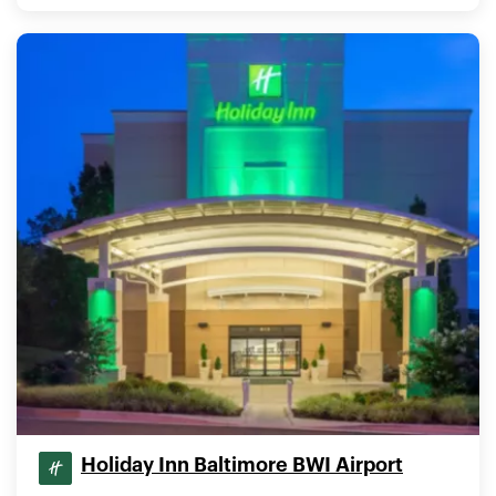
Holiday Inn Baltimore BWI Airport