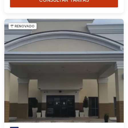
RENOVADO