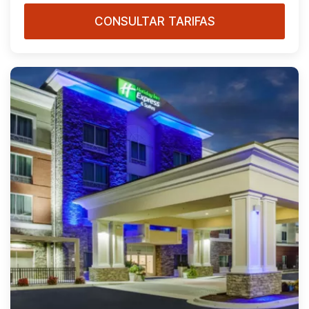
CONSULTAR TARIFAS