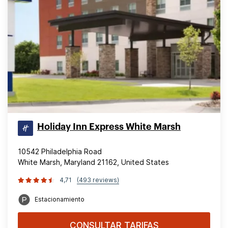
Holiday Inn Express White Marsh
10542 Philadelphia Road
White Marsh, Maryland 21162, United States
4,71
(493 reviews)
Estacionamiento
CONSULTAR TARIFAS