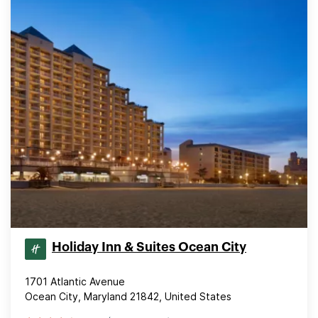
Holiday Inn & Suites Ocean City
1701 Atlantic Avenue
Ocean City, Maryland 21842, United States