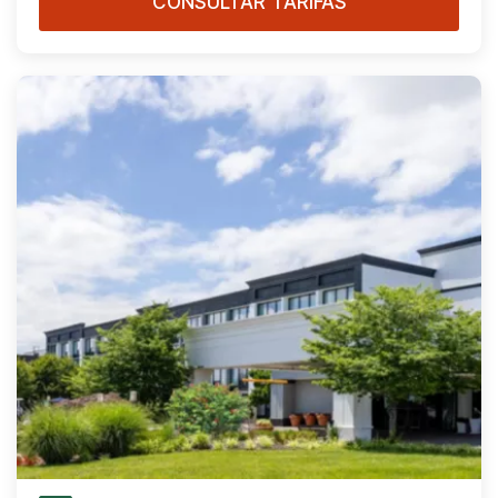
CONSULTAR TARIFAS