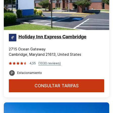
Holiday Inn Express Cambridge
2715 Ocean Gateway
Cambridge, Maryland 21613, United States
4,55
(1030 reviews)
Estacionamiento
CONSULTAR TARIFAS