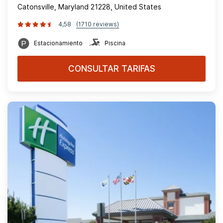
Catonsville, Maryland 21228, United States
4,58
(1710 reviews)
Estacionamiento
Piscina
CONSULTAR TARIFAS