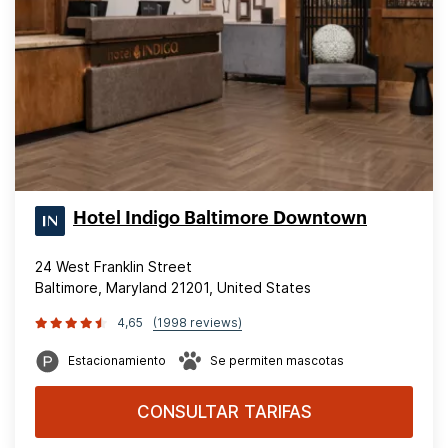
Hotel Indigo Baltimore Downtown
24 West Franklin Street
Baltimore, Maryland 21201, United States
4,65
(1998 reviews)
Estacionamiento
Se permiten mascotas
CONSULTAR TARIFAS