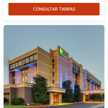
CONSULTAR TARIFAS