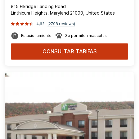
815 Elkridge Landing Road
Linthicum Heights, Maryland 21090, United States
4,62
(2798 reviews)
Estacionamiento
Se permiten mascotas
CONSULTAR TARIFAS