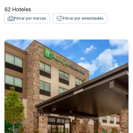
62
Hoteles
Filtrar por marcas
Filtrar por amenidades