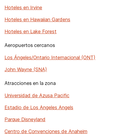
Hoteles en Irvine
Hoteles en Hawaiian Gardens
Hoteles en Lake Forest
Aeropuertos cercanos
Los Ángeles/Ontario Internacional (ONT)
John Wayne (SNA)
Atracciones en la zona
Universidad de Azusa Pacific
Estadio de Los Angeles Angels
Parque Disneyland
Centro de Convenciones de Anaheim