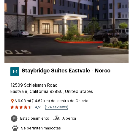
Staybridge Suites Eastvale - Norco
12509 Schleisman Road
Eastvale, California 92880, United States
A 9.08 mi (14.62 km) del centro de Ontario
4,51
(174 reviews)
Estacionamiento
Alberca
Se permiten mascotas