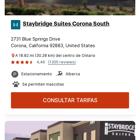
Staybridge Suites Corona South
2731 Blue Springs Drive
Corona, California 92883, United States
A 18.82 mi (30.28 km) del centro de Ontario
4,46
(1305 reviews)
Estacionamiento
Alberca
Se permiten mascotas
CONSULTAR TARIFAS