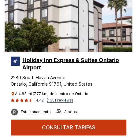
Holiday Inn Express & Suites Ontario
Airport
2280 South Haven Avenue
Ontario, California 91761, United States
A 4.83 mi (7.77 km) del centro de Ontario
4,42
(1351 reviews)
Estacionamiento
Alberca
CONSULTAR TARIFAS