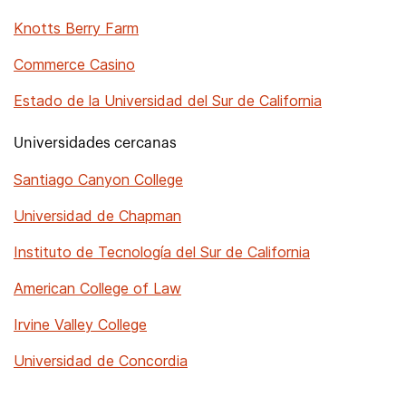
Knotts Berry Farm
Commerce Casino
Estado de la Universidad del Sur de California
Universidades cercanas
Santiago Canyon College
Universidad de Chapman
Instituto de Tecnología del Sur de California
American College of Law
Irvine Valley College
Universidad de Concordia