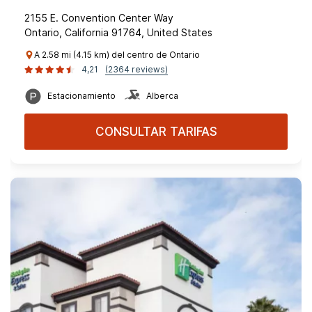
2155 E. Convention Center Way
Ontario, California 91764, United States
A 2.58 mi (4.15 km) del centro de Ontario
4,21
(2364 reviews)
Estacionamiento
Alberca
CONSULTAR TARIFAS