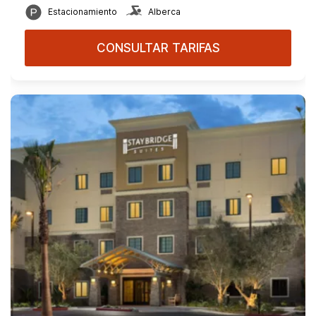
Estacionamiento
Alberca
CONSULTAR TARIFAS