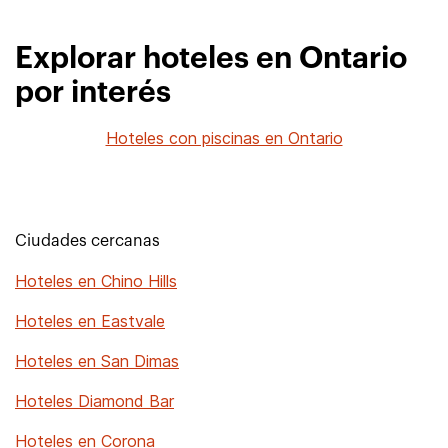
Explorar hoteles en Ontario
por interés
Hoteles con piscinas en Ontario
Ciudades cercanas
Hoteles en Chino Hills
Hoteles en Eastvale
Hoteles en San Dimas
Hoteles Diamond Bar
Hoteles en Corona