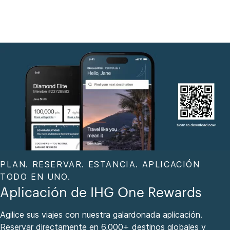
PLAN. RESERVAR. ESTANCIA. APLICACIÓN
TODO EN UNO.
Aplicación de IHG One Rewards
Agilice sus viajes con nuestra galardonada aplicación.
Reservar directamente en 6,000+ destinos globales y