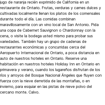
jugo de naranja recién exprimido de California en un
restaurante de Ontario. Frutas, verduras y carnes dulces y
cultivadas localmente llenan los platos de los comensales
durante todo el día. Las comidas combinan
maravillosamente con un vino local de San Antonio. Pida
una copa de Cabernet Sauvignon o Chardonnay con la
cena, o visite la bodega usted mismo para probar sus
variedades. También hay un grupo de cadenas de
restaurantes económicas y concurridas cerca del
Aeropuerto Internacional de Ontario, a poca distancia en
auto de nuestros hoteles en Ontario. Reserve una
habitación en nuestros hoteles Holiday Inn en Ontario en
primavera y verano, cuando los lugareños disfrutan de los
ríos y arroyos del Bosque Nacional Ángeles que fluyen con
fuerza con la nieve derretida de las montañas, o en
invierno, para esquiar en las pistas de nieve polvo del
cercano monte. Calvo.