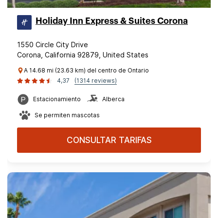
Holiday Inn Express & Suites Corona
1550 Circle City Drive
Corona, California 92879, United States
A 14.68 mi (23.63 km) del centro de Ontario
4,37
(1314 reviews)
Estacionamiento
Alberca
Se permiten mascotas
CONSULTAR TARIFAS