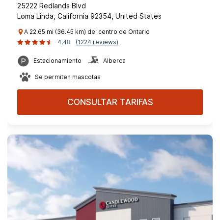
25222 Redlands Blvd
Loma Linda, California 92354, United States
A 22.65 mi (36.45 km) del centro de Ontario
4,48
(1224 reviews)
Estacionamiento
Alberca
Se permiten mascotas
CONSULTAR TARIFAS