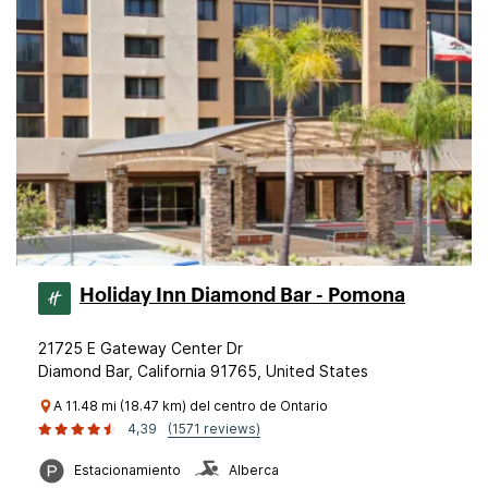
Holiday Inn Diamond Bar - Pomona
21725 E Gateway Center Dr
Diamond Bar, California 91765, United States
A 11.48 mi (18.47 km) del centro de Ontario
4,39
(1571 reviews)
Estacionamiento
Alberca