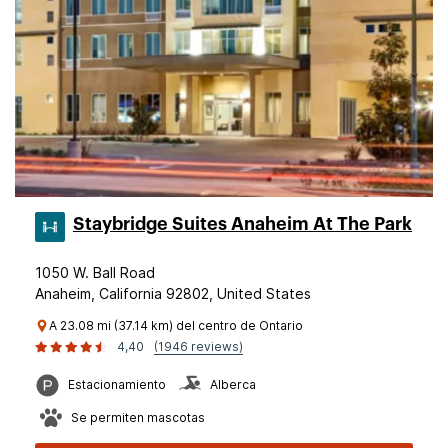
Staybridge Suites Anaheim At The Park
1050 W. Ball Road
Anaheim, California 92802, United States
A 23.08 mi (37.14 km) del centro de Ontario
4,40
(1946 reviews)
Estacionamiento
Alberca
Se permiten mascotas