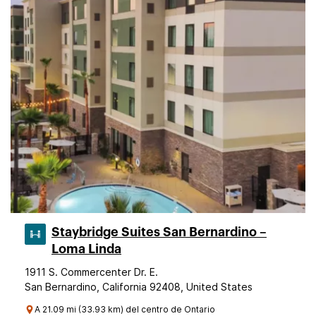
Staybridge Suites San Bernardino –
Loma Linda
1911 S. Commercenter Dr. E.
San Bernardino, California 92408, United States
A 21.09 mi (33.93 km) del centro de Ontario