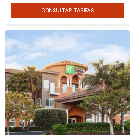
CONSULTAR TARIFAS