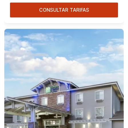
CONSULTAR TARIFAS