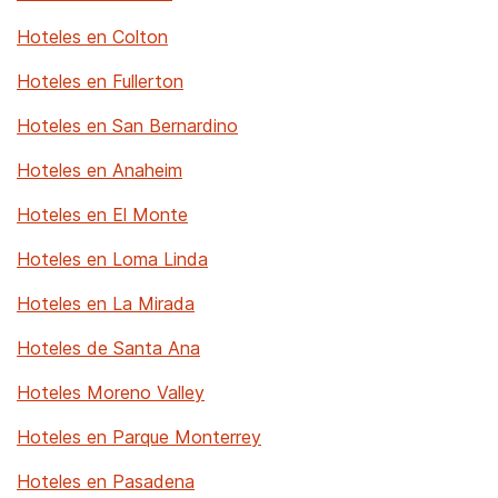
Hoteles en Colton
Hoteles en Fullerton
Hoteles en San Bernardino
Hoteles en Anaheim
Hoteles en El Monte
Hoteles en Loma Linda
Hoteles en La Mirada
Hoteles de Santa Ana
Hoteles Moreno Valley
Hoteles en Parque Monterrey
Hoteles en Pasadena