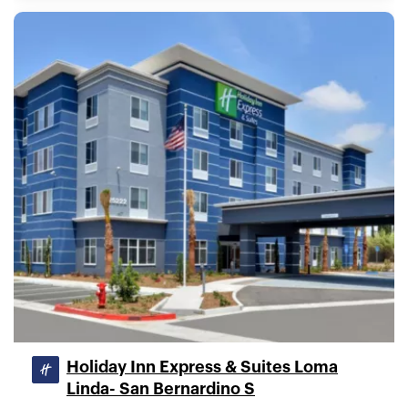
Holiday Inn Express & Suites Loma
Linda- San Bernardino S