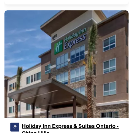
Holiday Inn Express & Suites Ontario -