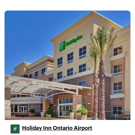
Holiday Inn Ontario Airport