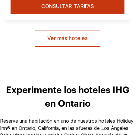
CONSULTAR TARIFAS
Ver más hoteles
Experimente los hoteles IHG
en Ontario
Reserve una habitación en uno de nuestros hoteles Holiday
Inn® en Ontario, California, en las afueras de Los Ángeles.