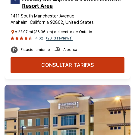
Resort Area
1411 South Manchester Avenue
Anaheim, California 92802, United States
A 22.97 mi (36.96 km) del centro de Ontario
4,62
(2013 reviews)
Estacionamiento
Alberca
CONSULTAR TARIFAS