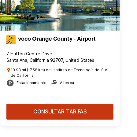
voco Orange County - Airport
7 Hutton Centre Drive
Santa Ana, California 92707, United States
10.93 mi (17.58 km) del Instituto de Tecnología del Sur
de California
Estacionamiento
Alberca
CONSULTAR TARIFAS