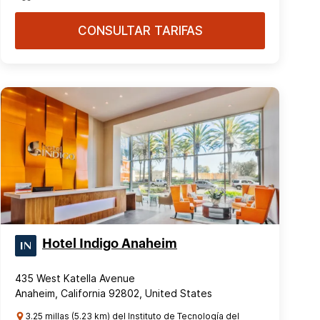
CONSULTAR TARIFAS
Hotel Indigo Anaheim
435 West Katella Avenue
Anaheim, California 92802, United States
3.25 millas (5.23 km) del Instituto de Tecnología del