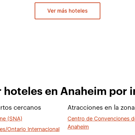
Ver más hoteles
r hoteles en Anaheim por i
rtos cercanos
Atracciones en la zona
ne (SNA)
Centro de Convenciones d
Anaheim
es/Ontario Internacional