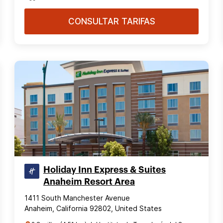
CONSULTAR TARIFAS
Holiday Inn Express & Suites
Anaheim Resort Area
1411 South Manchester Avenue
Anaheim, California 92802, United States