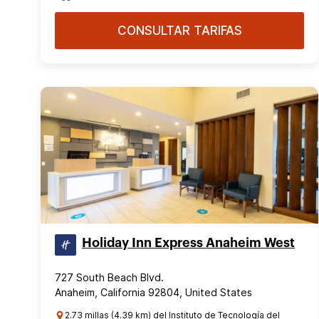
CONSULTAR TARIFAS
Holiday Inn Express Anaheim West
727 South Beach Blvd.
Anaheim, California 92804, United States
2.73 millas (4.39 km) del Instituto de Tecnología del