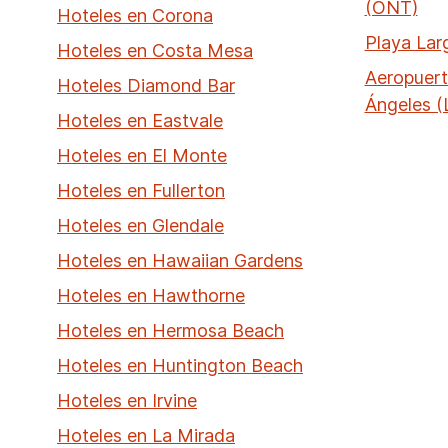
(ONT)
Hoteles en Corona
Playa Lar
Hoteles en Costa Mesa
Aeropuert
Hoteles Diamond Bar
Ángeles (
Hoteles en Eastvale
Hoteles en El Monte
Hoteles en Fullerton
Hoteles en Glendale
Hoteles en Hawaiian Gardens
Hoteles en Hawthorne
Hoteles en Hermosa Beach
Hoteles en Huntington Beach
Hoteles en Irvine
Hoteles en La Mirada