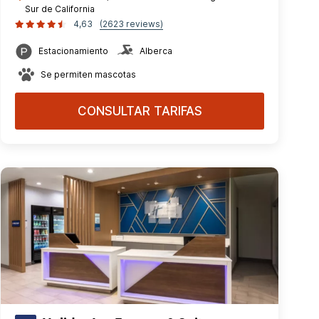
Sur de California
4,63
(2623 reviews)
Estacionamiento
Alberca
Se permiten mascotas
CONSULTAR TARIFAS