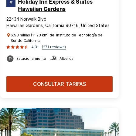
Holiday Inn Express & Suites
Hawaiian Gardens
22434 Norwalk Blvd
Hawaiian Gardens, California 90716, United States
6.98 millas (11.23 km) del Instituto de Tecnología del
Sur de California
4,31
(271 reviews)
Estacionamiento
Alberca
CONSULTAR TARIFAS