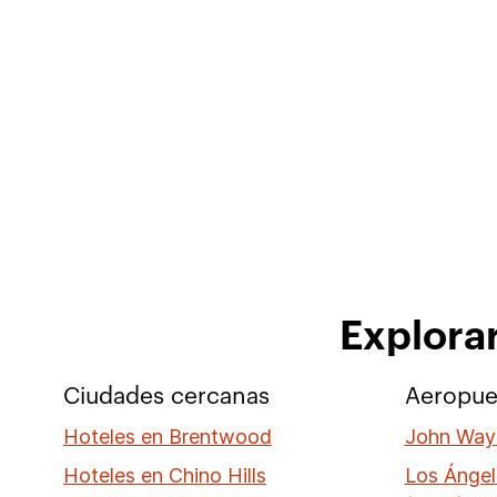
Explora
Ciudades cercanas
Aeropue
Hoteles en Brentwood
John Way
Hoteles en Chino Hills
Los Ángel