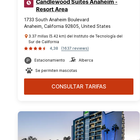
Candlewood Suites Anaheim -
Resort Area
1733 South Anaheim Boulevard
Anaheim, California 92805, United States
3.37 millas (5.42 km) del Instituto de Tecnología del
Sur de California
4,38
(1637 reviews)
Estacionamiento
Alberca
Se permiten mascotas
CONSULTAR TARIFAS