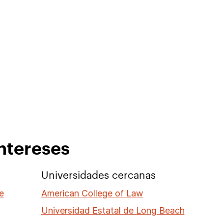
ntereses
Universidades cercanas
e
American College of Law
Universidad Estatal de Long Beach