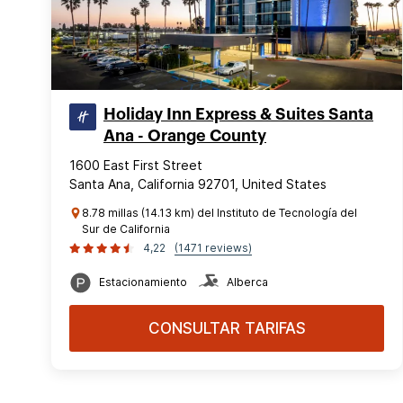
Holiday Inn Express & Suites Santa
Ana - Orange County
1600 East First Street
Santa Ana, California 92701, United States
8.78 millas (14.13 km) del Instituto de Tecnología del
Sur de California
4,22
(1471 reviews)
Estacionamiento
Alberca
CONSULTAR TARIFAS