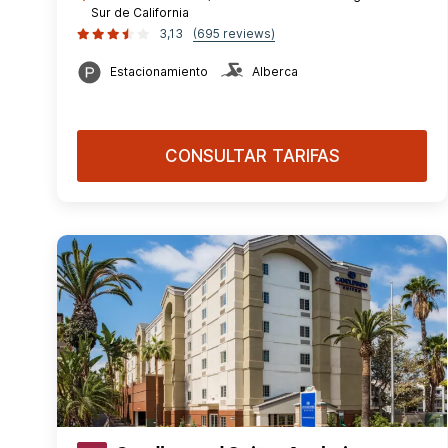
Sur de California
3,13
(695 reviews)
Estacionamiento
Alberca
CONSULTAR TARIFAS