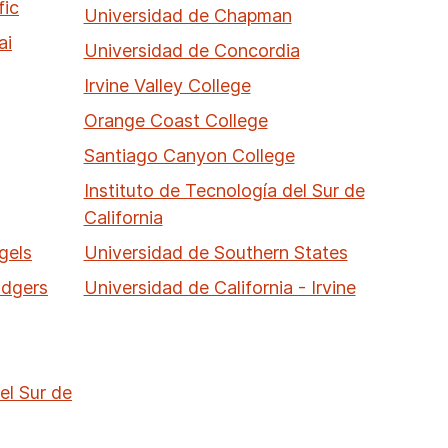
fic
Universidad de Chapman
ai
Universidad de Concordia
Irvine Valley College
Orange Coast College
Santiago Canyon College
Instituto de Tecnología del Sur de
California
gels
Universidad de Southern States
odgers
Universidad de California - Irvine
el Sur de