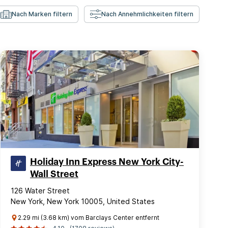
Nach Marken filtern
Nach Annehmlichkeiten filtern
Holiday Inn Express New York City-
Wall Street
126 Water Street
New York, New York 10005, United States
2.29 mi (3.68 km) vom Barclays Center entfernt