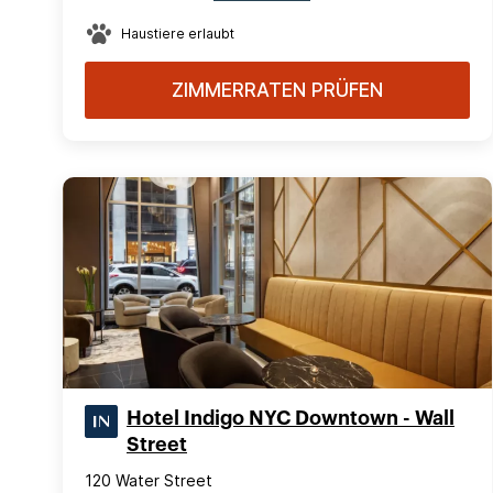
Haustiere erlaubt
ZIMMERRATEN PRÜFEN
Hotel Indigo NYC Downtown - Wall
Street
120 Water Street