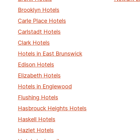
Brooklyn Hotels
Carle Place Hotels
Carlstadt Hotels
Clark Hotels
Hotels in East Brunswick
Edison Hotels
Elizabeth Hotels
Hotels in Englewood
Flushing Hotels
Hasbrouck Heights Hotels
Haskell Hotels
Hazlet Hotels