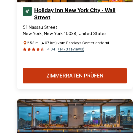
Holiday Inn New York City - Wall
Street
51 Nassau Street
New York, New York 10038, United States
2.53 mi (4.07 km) vom Barclays Center entfernt
4.04
(1473 reviews)
ZIMMERRATEN PRÜFEN