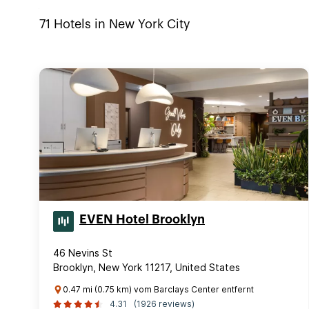
71
Hotels in
New York City
EVEN Hotel Brooklyn
46 Nevins St
Brooklyn, New York 11217, United States
0.47 mi (0.75 km) vom Barclays Center entfernt
4.31
(1926 reviews)