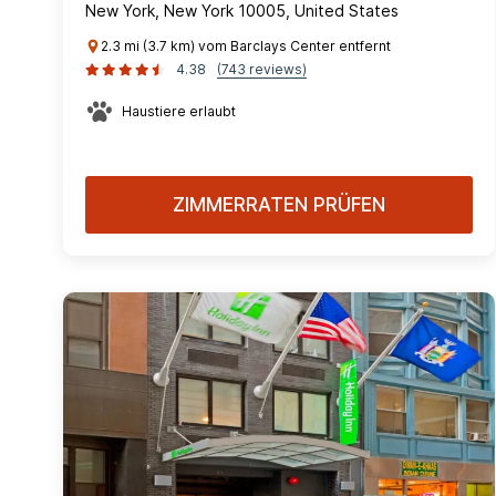
New York, New York 10005, United States
2.3 mi (3.7 km) vom Barclays Center entfernt
4.38
(743 reviews)
Haustiere erlaubt
ZIMMERRATEN PRÜFEN