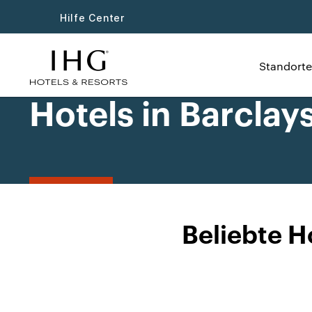
Hilfe Center
Standorte
Hotels in Barclay
Beliebte H