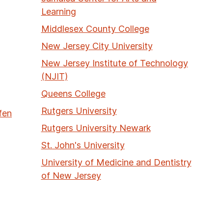
Learning
Middlesex County College
New Jersey City University
New Jersey Institute of Technology
(NJIT)
Queens College
Rutgers University
fen
Rutgers University Newark
St. John's University
University of Medicine and Dentistry
of New Jersey