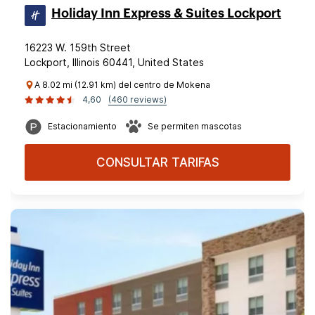
Holiday Inn Express & Suites Lockport
16223 W. 159th Street
Lockport, Illinois 60441, United States
A 8.02 mi (12.91 km) del centro de Mokena
4,60
(460 reviews)
Estacionamiento
Se permiten mascotas
CONSULTAR TARIFAS