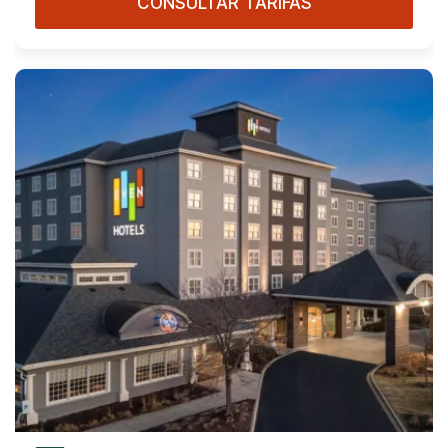
CONSULTAR TARIFAS