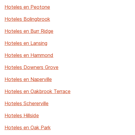
Hoteles en Peotone
Hoteles Bolingbrook
Hoteles en Burr Ridge
Hoteles en Lansing
Hoteles en Hammond
Hoteles Downers Grove
Hoteles en Naperville
Hoteles en Oakbrook Terrace
Hoteles Schererville
Hoteles Hillside
Hoteles en Oak Park