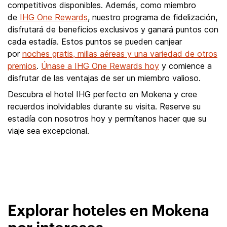
competitivos disponibles. Además, como miembro
de
IHG One Rewards
, nuestro programa de fidelización,
disfrutará de beneficios exclusivos y ganará puntos con
cada estadía. Estos puntos se pueden canjear
por
noches gratis, millas aéreas y una variedad de otros
premios
.
Únase a IHG One Rewards hoy
y comience a
disfrutar de las ventajas de ser un miembro valioso.
Descubra el hotel IHG perfecto en Mokena y cree
recuerdos inolvidables durante su visita. Reserve su
estadía con nosotros hoy y permítanos hacer que su
viaje sea excepcional.
Explorar hoteles en Mokena