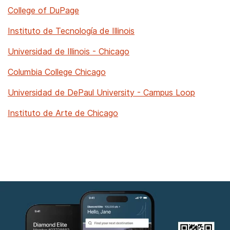
College of DuPage
Instituto de Tecnología de Illinois
Universidad de Illinois - Chicago
Columbia College Chicago
Universidad de DePaul University - Campus Loop
Instituto de Arte de Chicago