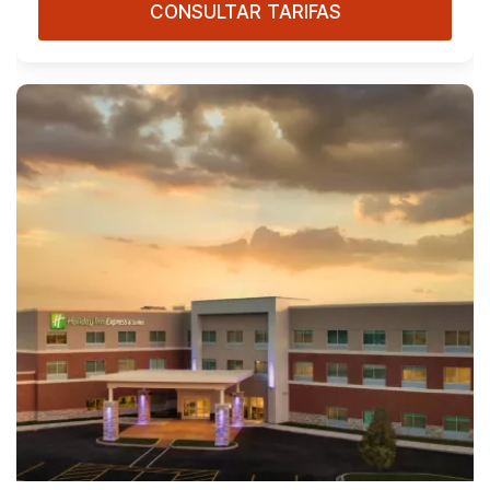
CONSULTAR TARIFAS