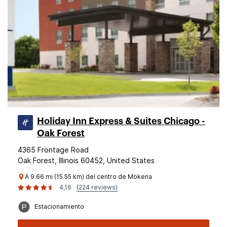
Holiday Inn Express & Suites Chicago -
Oak Forest
4365 Frontage Road
Oak Forest, Illinois 60452, United States
A 9.66 mi (15.55 km) del centro de Mokena
4,16
(224 reviews)
Estacionamiento