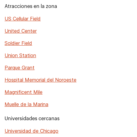
Atracciones en la zona
US Cellular Field
United Center
Soldier Field
Union Station
Parque Grant
Hospital Memorial del Noroeste
Magnificent Mile
Muelle de la Marina
Universidades cercanas
Universidad de Chicago