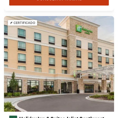
CERTIFICADO