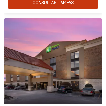
CONSULTAR TARIFAS