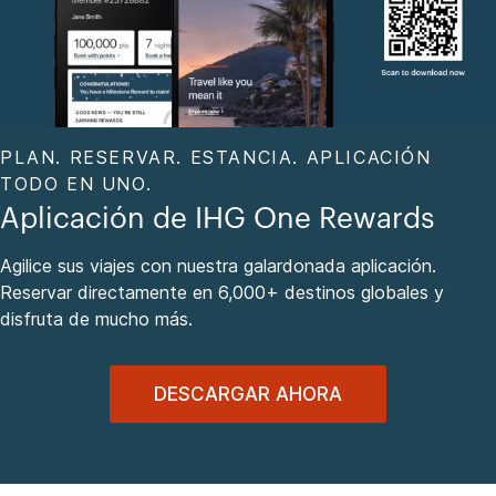
PLAN. RESERVAR. ESTANCIA. APLICACIÓN
TODO EN UNO.
Aplicación de IHG One Rewards
Agilice sus viajes con nuestra galardonada aplicación.
Reservar directamente en 6,000+ destinos globales y
disfruta de mucho más.
DESCARGAR AHORA