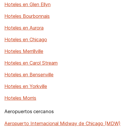
Hoteles en Glen Ellyn
Hoteles Bourbonnais
Hoteles en Aurora
Hoteles en Chicago
Hoteles Merrillville
Hoteles en Carol Stream
Hoteles en Bensenville
Hoteles en Yorkville
Hoteles Morris
Aeropuertos cercanos
Aeropuerto Internacional Midway de Chicago (MDW)