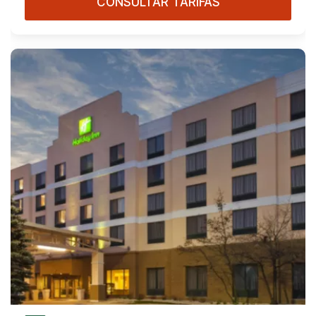
CONSULTAR TARIFAS