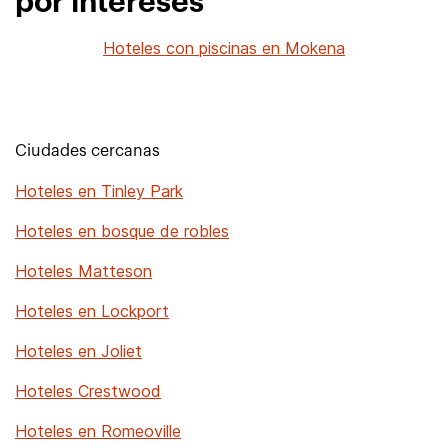
por intereses
Hoteles con piscinas en Mokena
Ciudades cercanas
Hoteles en Tinley Park
Hoteles en bosque de robles
Hoteles Matteson
Hoteles en Lockport
Hoteles en Joliet
Hoteles Crestwood
Hoteles en Romeoville