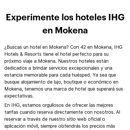
Experimente los hoteles IHG
en Mokena
¿Buscas un hotel en Mokena? Con 42 en Mokena, IHG
Hotels & Resorts tiene el hotel perfecto para su
próximo viaje a Mokena. Nuestros hoteles están
dedicados a brindar servicios excepcionales y una
estancia memorable para cada huésped. Ya sea que
busque alojamiento de lujo, boutique o económico en
Mokena, tenemos una marca de hotel que superará sus
expectativas.
En IHG, estamos orgullosos de ofrecer las mejores
tarifas cuando reserva directamente con nosotros. Al
reservar a través de nuestro sitio web oficial o
aplicación móvil, siempre obtendrás los precios más