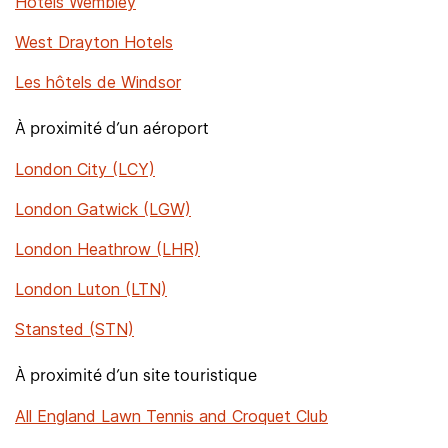
Hôtels Wembley
West Drayton Hotels
Les hôtels de Windsor
À proximité d’un aéroport
London City (LCY)
London Gatwick (LGW)
London Heathrow (LHR)
London Luton (LTN)
Stansted (STN)
À proximité d’un site touristique
All England Lawn Tennis and Croquet Club