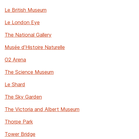
Le British Museum
Le London Eye
The National Gallery
Musée d’Histoire Naturelle
O2 Arena
The Science Museum
Le Shard
The Sky Garden
The Victoria and Albert Museum
Thorpe Park
Tower Bridge