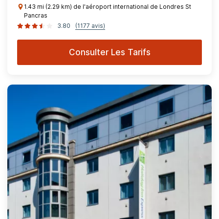
1.43 mi (2.29 km) de l'aéroport international de Londres St
Pancras
3.80
(1177 avis)
Consulter Les Tarifs