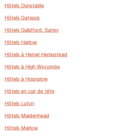
Hôtels Dunstable
Hôtels Gatwick
Hôtels Guildford, Surrey
Hôtels Harlow
Hôtels à Hemel Hempstead
Hôtels à High Wycombe
Hôtels à Hounslow
Hôtels en cuir de tête
Hôtels Luton
Hôtels Maidenhead
Hôtels Marlow