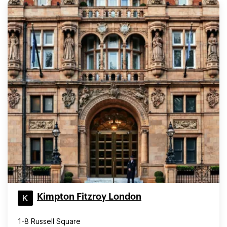
Kimpton Fitzroy London
1-8 Russell Square