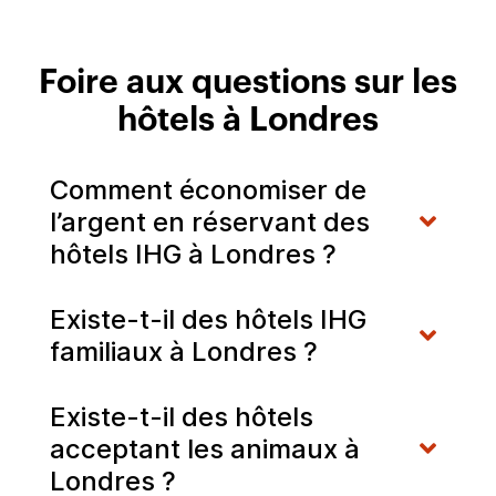
Foire aux questions sur les
hôtels à Londres
Comment économiser de
l’argent en réservant des
hôtels IHG à Londres ?
Existe-t-il des hôtels IHG
familiaux à Londres ?
Existe-t-il des hôtels
acceptant les animaux à
Londres ?