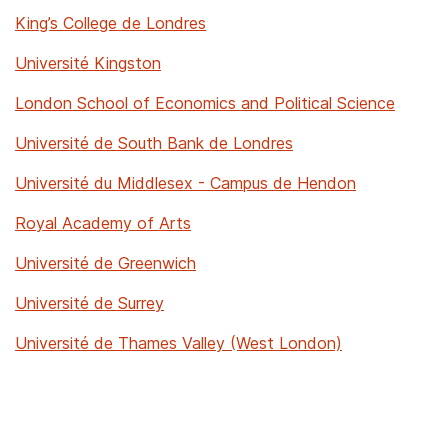
King’s College de Londres
Université Kingston
London School of Economics and Political Science
Université de South Bank de Londres
Université du Middlesex - Campus de Hendon
Royal Academy of Arts
Université de Greenwich
Université de Surrey
Université de Thames Valley (West London)