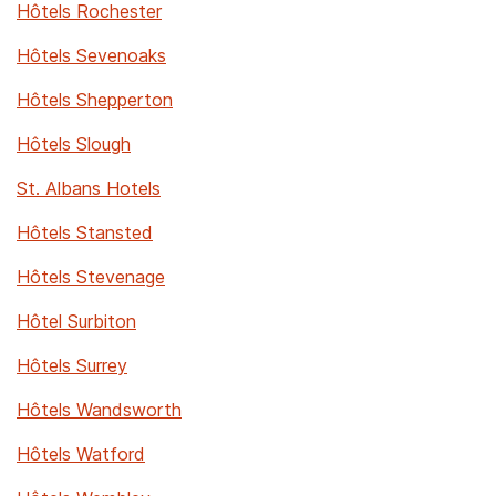
Hôtels Rochester
Hôtels Sevenoaks
Hôtels Shepperton
Hôtels Slough
St. Albans Hotels
Hôtels Stansted
Hôtels Stevenage
Hôtel Surbiton
Hôtels Surrey
Hôtels Wandsworth
Hôtels Watford