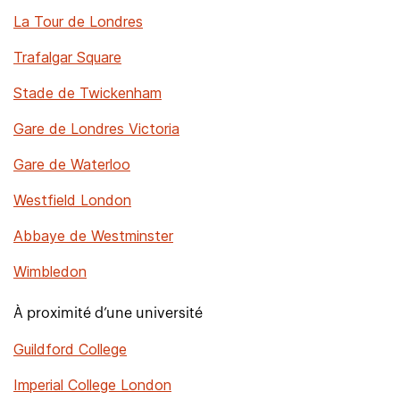
La Tour de Londres
Trafalgar Square
Stade de Twickenham
Gare de Londres Victoria
Gare de Waterloo
Westfield London
Abbaye de Westminster
Wimbledon
À proximité d’une université
Guildford College
Imperial College London