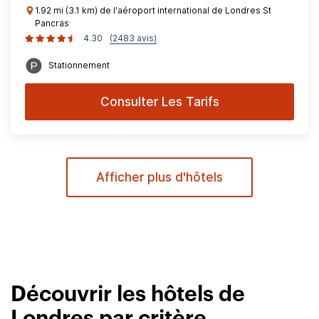
1.92 mi (3.1 km) de l'aéroport international de Londres St
Pancras
4.30
(2483 avis)
Stationnement
Consulter Les Tarifs
Afficher plus d'hôtels
Découvrir les hôtels de