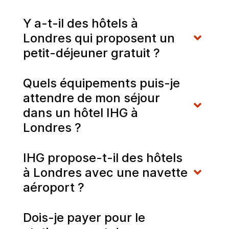
Y a-t-il des hôtels à
Londres qui proposent un
petit-déjeuner gratuit ?
Quels équipements puis-je
attendre de mon séjour
dans un hôtel IHG à
Londres ?
IHG propose-t-il des hôtels
à Londres avec une navette
aéroport ?
Dois-je payer pour le