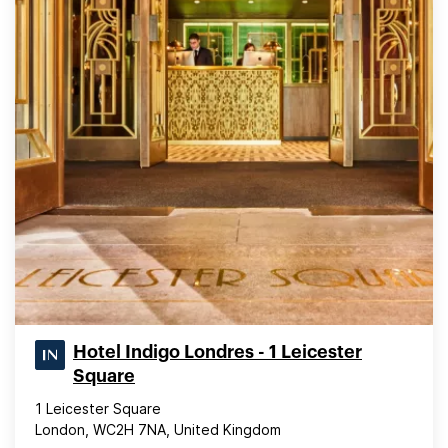
Hotel Indigo Londres - 1 Leicester
Square
1 Leicester Square
London, WC2H 7NA, United Kingdom