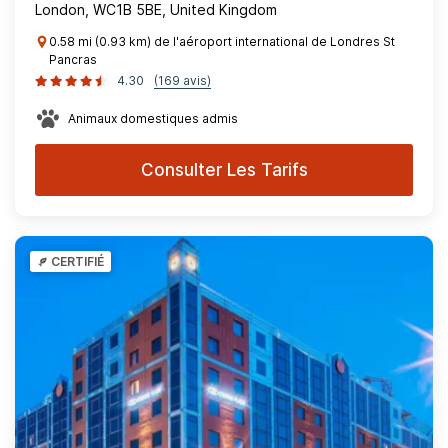
London, WC1B 5BE, United Kingdom
0.58 mi (0.93 km) de l'aéroport international de Londres St
Pancras
4.30
(169 avis)
Animaux domestiques admis
Consulter Les Tarifs
CERTIFIÉ