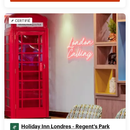
CERTIFIÉ
Holiday Inn Londres - Regent's Park