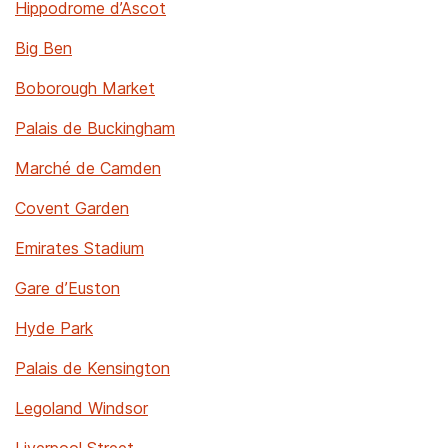
Hippodrome d’Ascot
Big Ben
Boborough Market
Palais de Buckingham
Marché de Camden
Covent Garden
Emirates Stadium
Gare d’Euston
Hyde Park
Palais de Kensington
Legoland Windsor