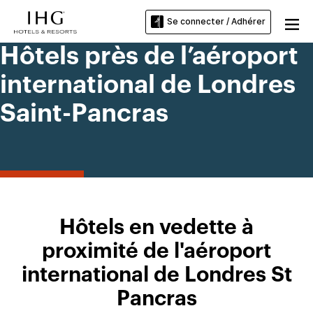
Se connecter / Adhérer
Hôtels près de l’aéroport
international de Londres
Saint-Pancras
Hôtels en vedette à
proximité de l'aéroport
international de Londres St
Pancras