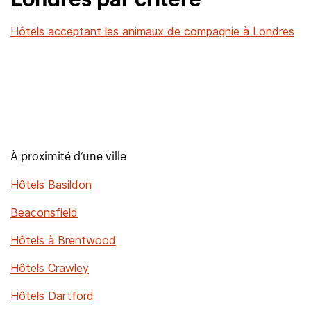
Londres par critère
Hôtels acceptant les animaux de compagnie à Londres
À proximité d’une ville
Hôtels Basildon
Beaconsfield
Hôtels à Brentwood
Hôtels Crawley
Hôtels Dartford