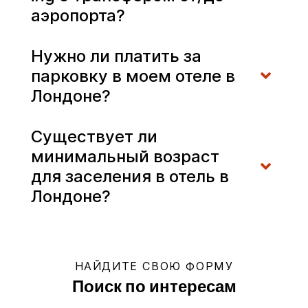
аэропорта?
Нужно ли платить за
парковку в моем отеле в
Лондоне?
Существует ли
минимальный возраст
для заселения в отель в
Лондоне?
НАЙДИТЕ СВОЮ ФОРМУ
Поиск по интересам