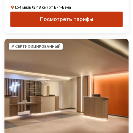
1.54 миль (2.48 км) от Биг-Бена
Посмотреть тарифы
СЕРТИФИЦИРОВАННЫЙ