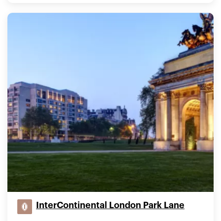
InterContinental London Park Lane