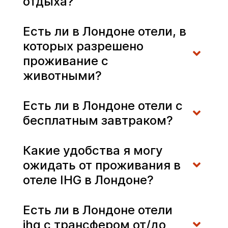
отдыха?
Есть ли в Лондоне отели, в
которых разрешено
проживание с
животными?
Есть ли в Лондоне отели с
бесплатным завтраком?
Какие удобства я могу
ожидать от проживания в
отеле IHG в Лондоне?
Есть ли в Лондоне отели
ihg с трансфером от/до