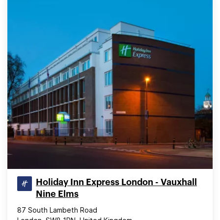
Holiday Inn Express London - Vauxhall
Nine Elms
87 South Lambeth Road