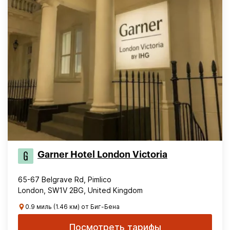
Garner Hotel London Victoria
65-67 Belgrave Rd, Pimlico
London, SW1V 2BG, United Kingdom
0.9 миль (1.46 км) от Биг-Бена
Посмотреть тарифы