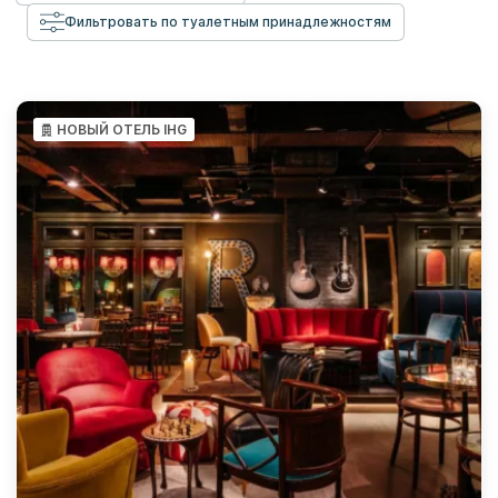
Фильтровать по туалетным принадлежностям
НОВЫЙ ОТЕЛЬ IHG