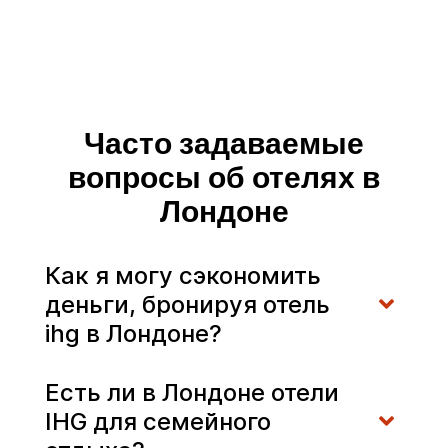
Часто задаваемые
вопросы об отелях в
Лондоне
Как я могу сэкономить
деньги, бронируя отель
ihg в Лондоне?
Есть ли в Лондоне отели
IHG для семейного