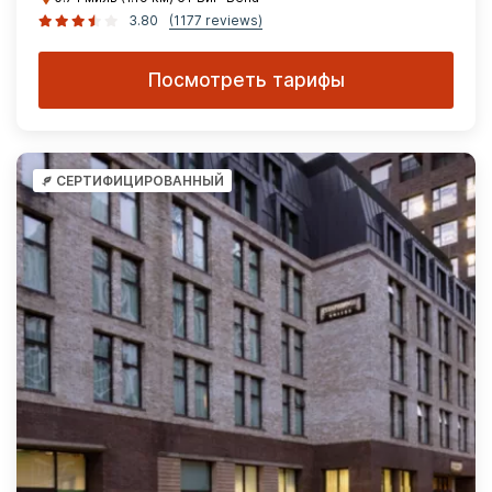
3.80
(1177 reviews)
Посмотреть тарифы
СЕРТИФИЦИРОВАННЫЙ