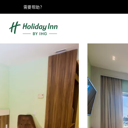
需要帮助？