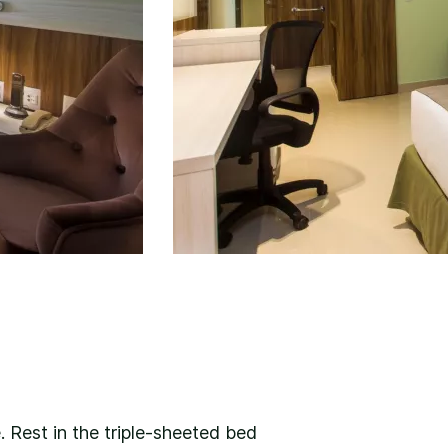
Rest in the triple-sheeted bed