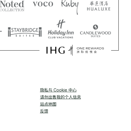
隐私与 Cookie 中心
请勿出售我的个人信息
站点地图
反馈