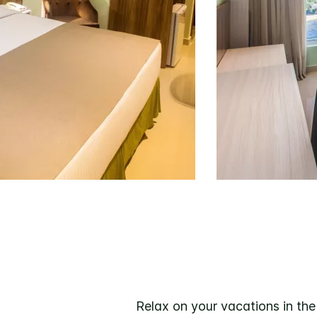
Relax on your vacations in th