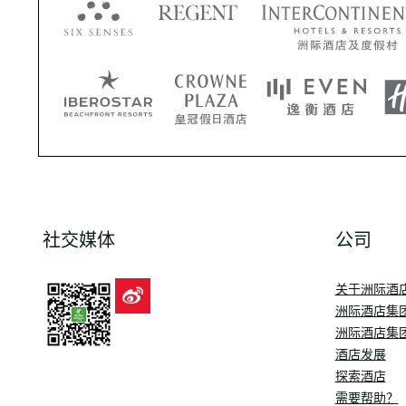
社交媒体
公司
关于洲际酒
洲际酒店集
洲际酒店集
酒店发展
探索酒店
需要帮助？