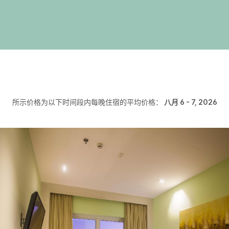
所示价格为以下时间段内每晚住宿的平均价格：
八月 6 - 7, 2026