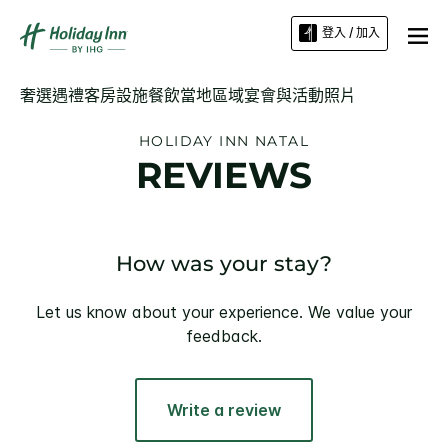
登入 / 加入
奢選遇禮
客房
設施
餐飲
當地區域
宴會與活動
照片
HOLIDAY INN
NATAL
REVIEWS
How was your stay?
Let us know about your experience. We value your
feedback.
Write a review