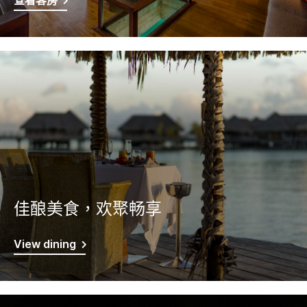
查看客房
佳酿美食，欢聚畅享
View dining