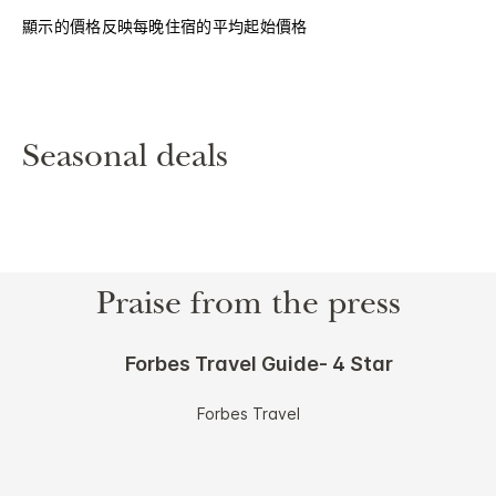
顯示的價格反映每晚住宿的平均起始價格
Seasonal deals
Praise from the press
Forbes Travel Guide- 4 Star
Forbes Travel