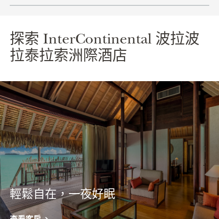
探索
InterContinental
波拉波
拉泰拉索洲際酒店
輕鬆自在，一夜好眠