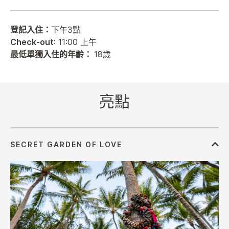
登記入住：
下午3點
Check-out
: 11:00 上午
最低單獨入住的年齡：
18歲
亮點