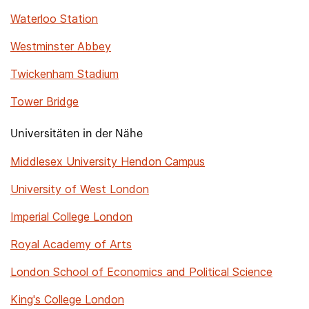
Waterloo Station
Westminster Abbey
Twickenham Stadium
Tower Bridge
Universitäten in der Nähe
Middlesex University Hendon Campus
University of West London
Imperial College London
Royal Academy of Arts
London School of Economics and Political Science
King's College London