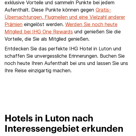
exklusive Vorteile und sammeln Punkte bei jedem
Aufenthalt. Diese Punkte können gegen
Gratis-
Übernachtungen, Flugmeilen und eine Vielzahl anderer
Prämien
eingelöst werden.
Werden Sie noch heute
Mitglied bei IHG One Rewards
und genießen Sie die
Vorteile, die Sie als Mitglied genießen.
Entdecken Sie das perfekte IHG Hotel in Luton und
schaffen Sie unvergessliche Erinnerungen. Buchen Sie
noch heute Ihren Aufenthalt bei uns und lassen Sie uns
Ihre Reise einzigartig machen.
Hotels in Luton nach
Interessengebiet erkunden