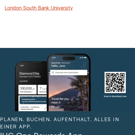
London South Bank University
PLANEN. BUCHEN. AUFENTHALT. ALLES IN
EINER APP.