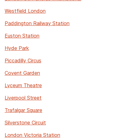
Westfield London
Paddington Railway Station
Euston Station
Hyde Park
Piccadilly Circus
Covent Garden
Lyceum Theatre
Liverpool Street
Trafalgar Square
Silverstone Circuit
London Victoria Station