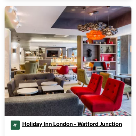
Holiday Inn London - Watford Junction