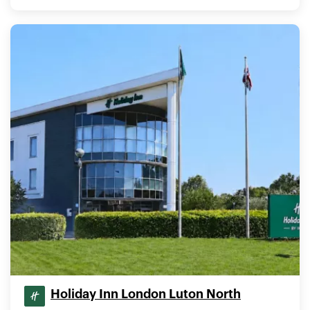
Holiday Inn London Luton North