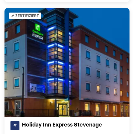
ZERTIFIZIERT
Holiday Inn Express Stevenage