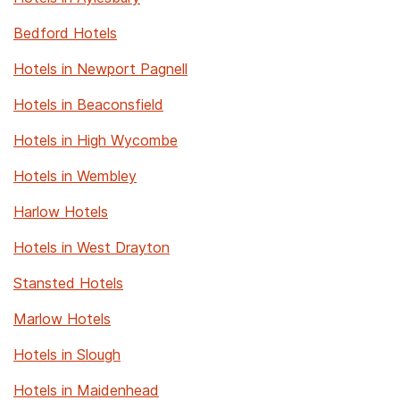
Bedford Hotels
Hotels in Newport Pagnell
Hotels in Beaconsfield
Hotels in High Wycombe
Hotels in Wembley
Harlow Hotels
Hotels in West Drayton
Stansted Hotels
Marlow Hotels
Hotels in Slough
Hotels in Maidenhead