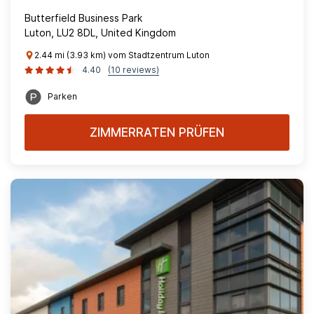
Butterfield Business Park
Luton, LU2 8DL, United Kingdom
2.44 mi (3.93 km) vom Stadtzentrum Luton
4.40
(10 reviews)
Parken
ZIMMERRATEN PRÜFEN