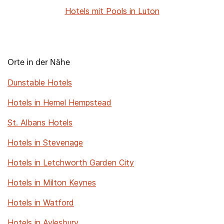
Hotels mit Pools in Luton
Orte in der Nähe
Dunstable Hotels
Hotels in Hemel Hempstead
St. Albans Hotels
Hotels in Stevenage
Hotels in Letchworth Garden City
Hotels in Milton Keynes
Hotels in Watford
Hotels in Aylesbury