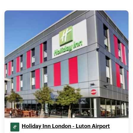
Holiday Inn London - Luton Airport