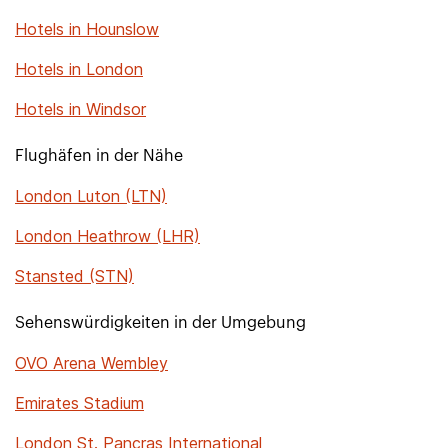
Hotels in Hounslow
Hotels in London
Hotels in Windsor
Flughäfen in der Nähe
London Luton (LTN)
London Heathrow (LHR)
Stansted (STN)
Sehenswürdigkeiten in der Umgebung
OVO Arena Wembley
Emirates Stadium
London St. Pancras International