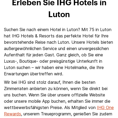
Erleben Sie IHG Hotels in
Luton
Suchen Sie nach einem Hotel in Luton? Mit 75 in Luton
hat IHG Hotels & Resorts das perfekte Hotel für Ihre
bevorstehende Reise nach Luton. Unsere Hotels bieten
außergewöhnlichen Service und einen unvergesslichen
Aufenthalt für jeden Gast. Ganz gleich, ob Sie eine
Luxus-, Boutique- oder preisgünstige Unterkunft in
Luton suchen – wir haben eine Hotelmarke, die Ihre
Erwartungen übertreffen wird.
Wir bei IHG sind stolz darauf, Ihnen die besten
Zimmerraten anbieten zu können, wenn Sie direkt bei
uns buchen. Wenn Sie über unsere offizielle Website
oder unsere mobile App buchen, erhalten Sie immer die
wettbewerbsfähigsten Preise. Als Mitglied von
IHG One
Rewards
, unserem Treueprogramm, genießen Sie zudem