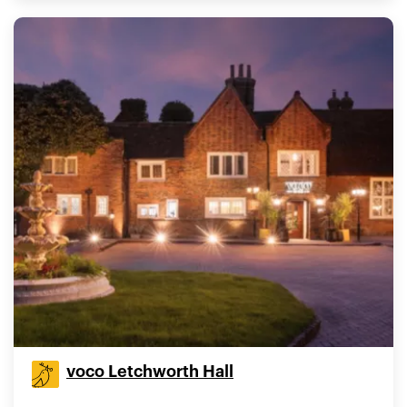
voco Letchworth Hall